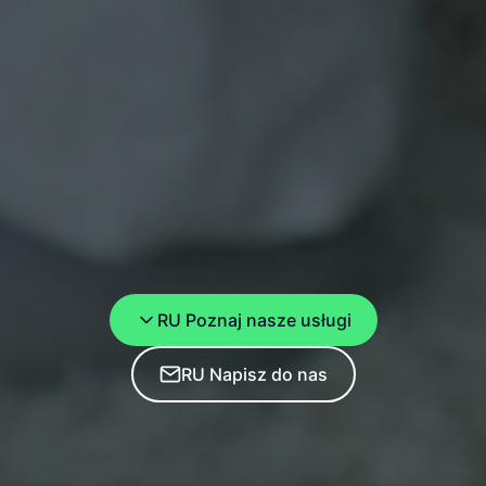
RU Poznaj nasze usługi
RU Napisz do nas