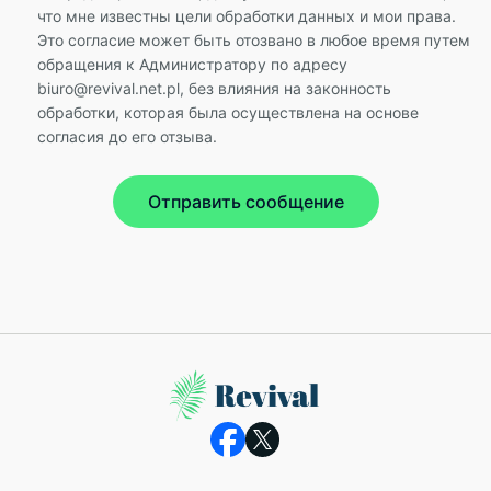
что мне известны цели обработки данных и мои права.
Это согласие может быть отозвано в любое время путем
обращения к Администратору по адресу
biuro@revival.net.pl, без влияния на законность
обработки, которая была осуществлена на основе
согласия до его отзыва.