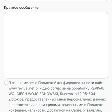
Краткое сообщение
Я ознакомился с Политикой конфиденциальности сайта
www.revival.net.pl и даю согласие на обработку REVIVAL
WOJCIECH WOJCIECHOWSKI, Runowska 12 05-504
Złotokłos, предоставленных мной персональных данных
в соответствии с принципами, описанными в Политике
конфиденциальности, доступной на Сайте. Я заявляю,