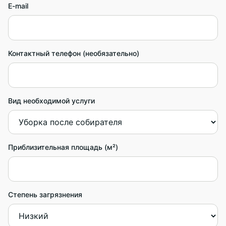
E-mail
Контактный телефон (необязательно)
Вид необходимой услуги
Приблизительная площадь (м²)
Степень загрязнения