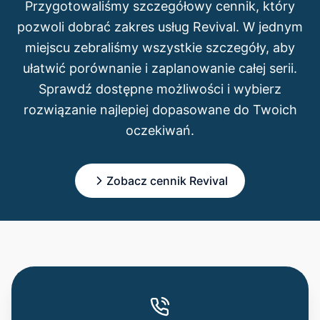
Przygotowaliśmy szczegółowy cennik, który
pozwoli dobrać zakres usług Revival. W jednym
miejscu zebraliśmy wszystkie szczegóły, aby
ułatwić porównanie i zaplanowanie całej serii.
Sprawdź dostępne możliwości i wybierz
rozwiązanie najlepiej dopasowane do Twoich
oczekiwań.
Zobacz cennik Revival