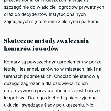
szczególnie do właścicieli ogrodów prywatnych
oraz do decydentów instytucjonalnych
zajmujących się terenami zielonymi i parkami.
Skuteczne metody zwalczania
komarów i owadów
Komary są powszechnym problemem w porze
letniej i jesiennej, zarówno w miastach, jak i na
terenach podmiejskich. Chociaż nie stanowią
dużego zagrożenia dla człowieka, to ich
natarczywość i przykra obecność jest bardzo
kłopotliwa. Do tego dochodzą nieprzyjemne
ukłucia i swędzące ślady po ukąszeniu. Nic