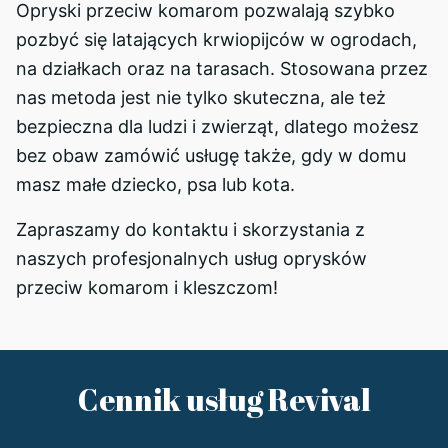
Opryski przeciw komarom pozwalają szybko
pozbyć się latających krwiopijców w ogrodach,
na działkach oraz na tarasach. Stosowana przez
nas metoda jest nie tylko skuteczna, ale też
bezpieczna dla ludzi i zwierząt, dlatego możesz
bez obaw zamówić usługę także, gdy w domu
masz małe dziecko, psa lub kota.
Zapraszamy do kontaktu i skorzystania z
naszych profesjonalnych usług oprysków
przeciw komarom i kleszczom!
Cennik usług Revival