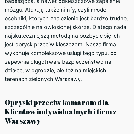
babeszjoza, a nawet odkleszczowe zapalenie
mózgu. Atakują także nimfy, czyli młode
osobniki, których znalezienie jest bardzo trudne,
szczególnie na owłosionej skórze. Dlatego nadal
najskuteczniejszą metodą na pozbycie się ich
jest oprysk przeciw kleszczom. Nasza firma
wykonuje kompleksowe usługi tego typu, co
zapewnia długotrwałe bezpieczeństwo na
działce, w ogrodzie, ale też na miejskich
terenach zielonych Warszawy.
Opryski przeciw komarom dla
Klientów indywidualnych i firm z
Warszawy