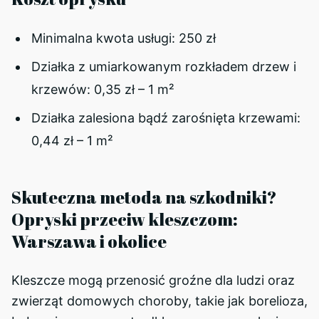
Minimalna kwota usługi: 250 zł
Działka z umiarkowanym rozkładem drzew i
krzewów: 0,35 zł – 1 m²
Działka zalesiona bądź zarośnięta krzewami:
0,44 zł – 1 m²
Skuteczna metoda na szkodniki?
Opryski przeciw kleszczom:
Warszawa i okolice
Kleszcze mogą przenosić groźne dla ludzi oraz
zwierząt domowych choroby, takie jak borelioza,