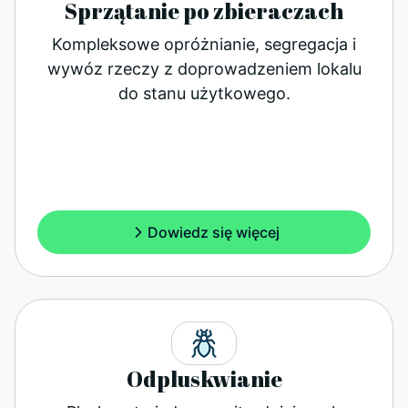
Sprzątanie po zbieraczach
Kompleksowe opróżnianie, segregacja i
wywóz rzeczy z doprowadzeniem lokalu
do stanu użytkowego.
Dowiedz się więcej
Odpluskwianie