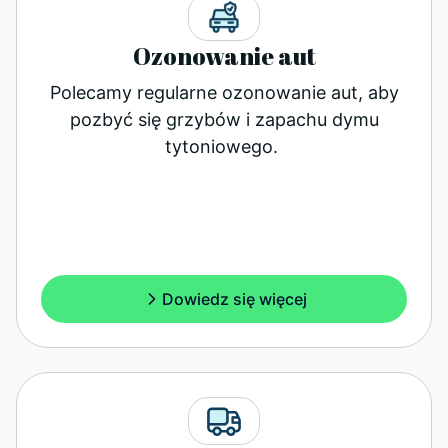
Ozonowanie aut
Polecamy regularne ozonowanie aut, aby
pozbyć się grzybów i zapachu dymu
tytoniowego.
Dowiedz się więcej