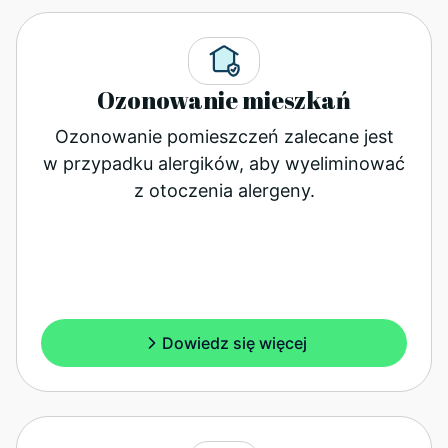
Ozonowanie mieszkań
Ozonowanie pomieszczeń zalecane jest
w przypadku alergików, aby wyeliminować
z otoczenia alergeny.
Dowiedz się więcej