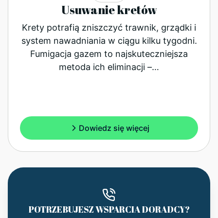
Usuwanie kretów
Krety potrafią zniszczyć trawnik, grządki i
system nawadniania w ciągu kilku tygodni.
Fumigacja gazem to najskuteczniejsza
metoda ich eliminacji –…
Dowiedz się więcej
POTRZEBUJESZ WSPARCIA DORADCY?