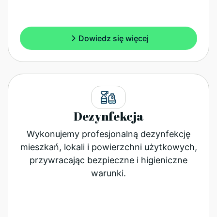
Dowiedz się więcej
Dezynfekcja
Wykonujemy profesjonalną dezynfekcję
mieszkań, lokali i powierzchni użytkowych,
przywracając bezpieczne i higieniczne
warunki.