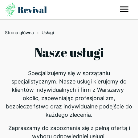
Strona główna
>
Usługi
Nasze usługi
Specjalizujemy się w sprzątaniu
specjalistycznym. Nasze usługi kierujemy do
klientów indywidualnych i firm z Warszawy i
okolic, zapewniając profesjonalizm,
bezpieczeństwo oraz indywidualne podejście do
każdego zlecenia.
Zapraszamy do zapoznania się z pełną ofertą i
wyboru odpowiedniej usługi.