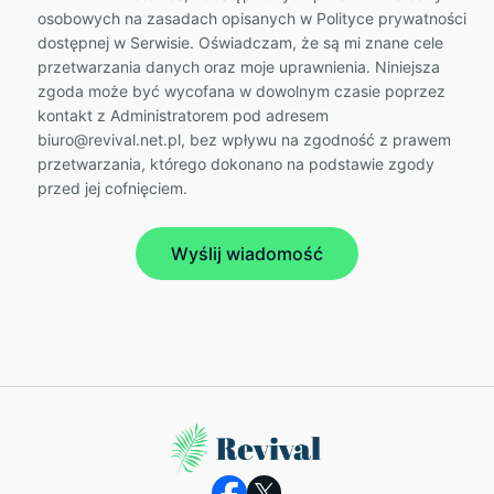
osobowych na zasadach opisanych w Polityce prywatności
dostępnej w Serwisie. Oświadczam, że są mi znane cele
przetwarzania danych oraz moje uprawnienia. Niniejsza
zgoda może być wycofana w dowolnym czasie poprzez
kontakt z Administratorem pod adresem
biuro@revival.net.pl, bez wpływu na zgodność z prawem
przetwarzania, którego dokonano na podstawie zgody
przed jej cofnięciem.