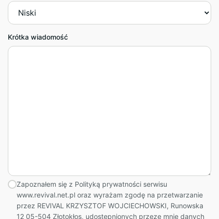
Krótka wiadomość
Zapoznałem się z Polityką prywatności serwisu
www.revival.net.pl oraz wyrażam zgodę na przetwarzanie
przez REVIVAL KRZYSZTOF WOJCIECHOWSKI, Runowska
12 05-504 Złotokłos, udostępnionych przeze mnie danych