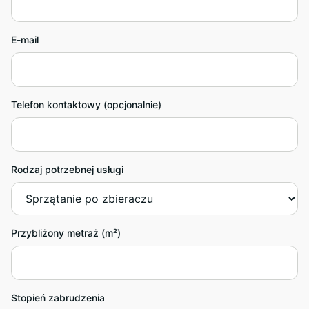
E-mail
Telefon kontaktowy (opcjonalnie)
Rodzaj potrzebnej usługi
Przybliżony metraż (m²)
Stopień zabrudzenia