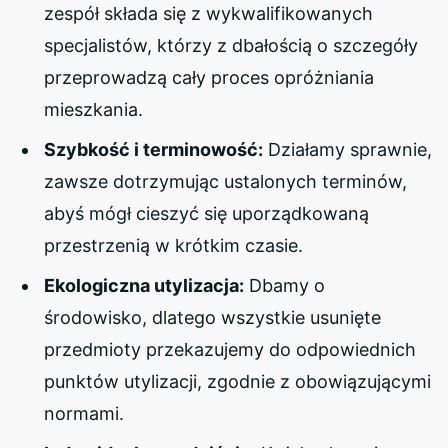
zespół składa się z wykwalifikowanych
specjalistów, którzy z dbałością o szczegóły
przeprowadzą cały proces opróżniania
mieszkania.
Szybkość i terminowość:
Działamy sprawnie,
zawsze dotrzymując ustalonych terminów,
abyś mógł cieszyć się uporządkowaną
przestrzenią w krótkim czasie.
Ekologiczna utylizacja:
Dbamy o
środowisko, dlatego wszystkie usunięte
przedmioty przekazujemy do odpowiednich
punktów utylizacji, zgodnie z obowiązującymi
normami.