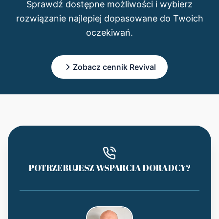
Sprawdź dostępne możliwości i wybierz
rozwiązanie najlepiej dopasowane do Twoich
oczekiwań.
Zobacz cennik Revival
POTRZEBUJESZ WSPARCIA DORADCY?