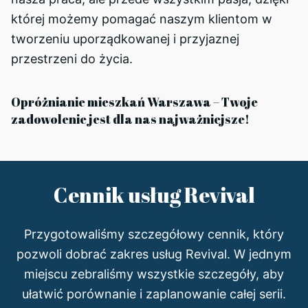
której możemy pomagać naszym klientom w
tworzeniu uporządkowanej i przyjaznej
przestrzeni do życia.
Opróżnianie mieszkań Warszawa – Twoje
zadowolenie jest dla nas najważniejsze!
Cennik usług Revival
Przygotowaliśmy szczegółowy cennik, który
pozwoli dobrać zakres usług Revival. W jednym
miejscu zebraliśmy wszystkie szczegóły, aby
ułatwić porównanie i zaplanowanie całej serii.