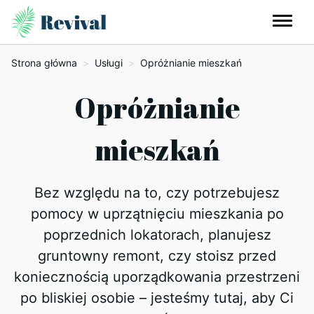
Strona główna
>
Usługi
>
Opróżnianie mieszkań
Opróżnianie
mieszkań
Bez względu na to, czy potrzebujesz
pomocy w uprzątnięciu mieszkania po
poprzednich lokatorach, planujesz
gruntowny remont, czy stoisz przed
koniecznością uporządkowania przestrzeni
po bliskiej osobie – jesteśmy tutaj, aby Ci