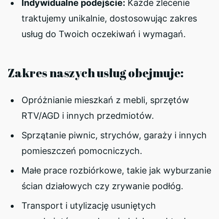
Indywidualne podejście:
Każde zlecenie
traktujemy unikalnie, dostosowując zakres
usług do Twoich oczekiwań i wymagań.
Zakres naszych usług obejmuje:
Opróżnianie mieszkań z mebli, sprzętów
RTV/AGD i innych przedmiotów.
Sprzątanie piwnic, strychów, garaży i innych
pomieszczeń pomocniczych.
Małe prace rozbiórkowe, takie jak wyburzanie
ścian działowych czy zrywanie podłóg.
Transport i utylizację usuniętych