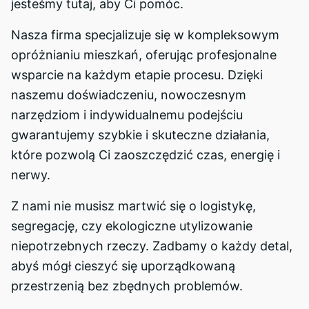
jesteśmy tutaj, aby Ci pomóc.
Nasza firma specjalizuje się w kompleksowym
opróżnianiu mieszkań, oferując profesjonalne
wsparcie na każdym etapie procesu. Dzięki
naszemu doświadczeniu, nowoczesnym
narzędziom i indywidualnemu podejściu
gwarantujemy szybkie i skuteczne działania,
które pozwolą Ci zaoszczędzić czas, energię i
nerwy.
Z nami nie musisz martwić się o logistykę,
segregację, czy ekologiczne utylizowanie
niepotrzebnych rzeczy. Zadbamy o każdy detal,
abyś mógł cieszyć się uporządkowaną
przestrzenią bez zbędnych problemów.