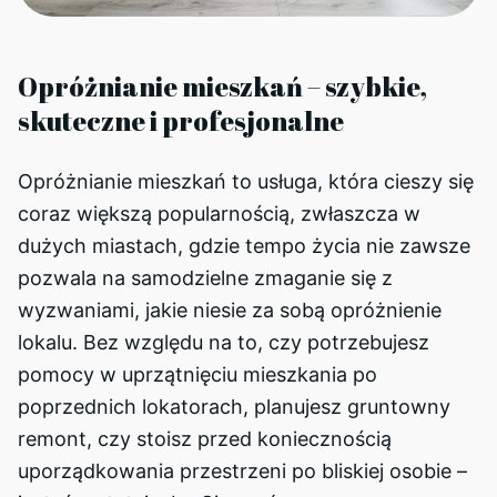
Opróżnianie mieszkań – szybkie,
skuteczne i profesjonalne
Opróżnianie mieszkań to usługa, która cieszy się
coraz większą popularnością, zwłaszcza w
dużych miastach, gdzie tempo życia nie zawsze
pozwala na samodzielne zmaganie się z
wyzwaniami, jakie niesie za sobą opróżnienie
lokalu. Bez względu na to, czy potrzebujesz
pomocy w uprzątnięciu mieszkania po
poprzednich lokatorach, planujesz gruntowny
remont, czy stoisz przed koniecznością
uporządkowania przestrzeni po bliskiej osobie –