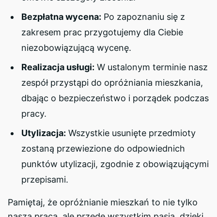
Bezpłatna wycena:
Po zapoznaniu się z
zakresem prac przygotujemy dla Ciebie
niezobowiązującą wycenę.
Realizacja usługi:
W ustalonym terminie nasz
zespół przystąpi do opróżniania mieszkania,
dbając o bezpieczeństwo i porządek podczas
pracy.
Utylizacja:
Wszystkie usunięte przedmioty
zostaną przewiezione do odpowiednich
punktów utylizacji, zgodnie z obowiązującymi
przepisami.
Pamiętaj, że opróżnianie mieszkań to nie tylko
nasza praca, ale przede wszystkim pasja, dzięki