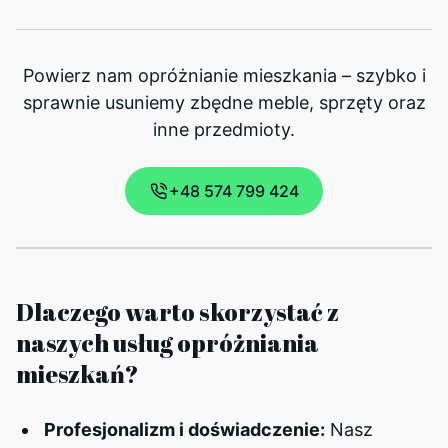
Powierz nam opróżnianie mieszkania – szybko i
sprawnie usuniemy zbędne meble, sprzęty oraz
inne przedmioty.
+48 574 799 424
Dlaczego warto skorzystać z
naszych usług opróżniania
mieszkań?
Profesjonalizm i doświadczenie:
Nasz