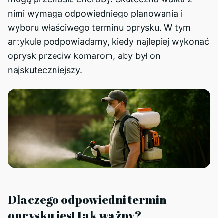
nimi wymaga odpowiedniego planowania i
wyboru właściwego terminu oprysku. W tym
artykule podpowiadamy, kiedy najlepiej wykonać
oprysk przeciw komarom, aby był on
najskuteczniejszy.
Dlaczego odpowiedni termin
oprysku jest tak ważny?