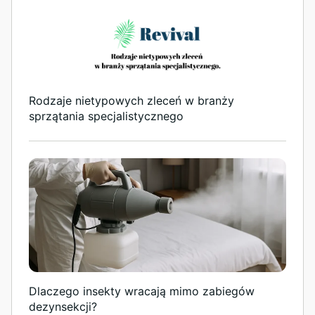
Rodzaje nietypowych zleceń w branży
sprzątania specjalistycznego
Dlaczego insekty wracają mimo zabiegów
dezynsekcji?