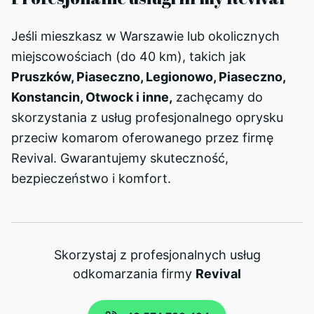
Jeśli mieszkasz w Warszawie lub okolicznych
miejscowościach (do 40 km), takich jak
Pruszków, Piaseczno, Legionowo, Piaseczno,
Konstancin, Otwock i inne,
zachęcamy do
skorzystania z usług profesjonalnego oprysku
przeciw komarom oferowanego przez firmę
Revival. Gwarantujemy skuteczność,
bezpieczeństwo i komfort.
Skorzystaj z profesjonalnych usług
odkomarzania firmy
Revival