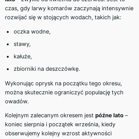
czas, gdy larwy komarów zaczynają intensywnie
rozwijać się w stojących wodach, takich jak:
oczka wodne,
stawy,
kałuże,
zbiorniki na deszczówkę.
Wykonując oprysk na początku tego okresu,
można skutecznie ograniczyć populację tych
owadów.
Kolejnym zalecanym okresem jest
późne lato
–
koniec sierpnia i początek września, kiedy
obserwujemy kolejny wzrost aktywności