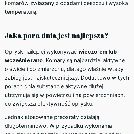
komarów związany z opadami deszczu i wysoką
temperaturą.
Jaka pora dnia jest najlepsza?
Oprysk najlepiej wykonywać
wieczorem lub
wcześnie rano
. Komary są najbardziej aktywne
o świcie i po zmierzchu, dlatego właśnie wtedy
zabieg jest najskuteczniejszy. Dodatkowo w tych
porach dnia substancje aktywne dłużej
utrzymują się w powietrzu i na powierzchniach,
co zwiększa efektywność oprysku.
Jednak stosowane preparaty działają
długoterminowo. W przypadku wykonania