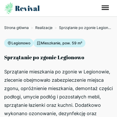
Strona główna
>
Realizacje
>
Sprzątanie po zgonie Legionowo
Legionowo
Mieszkanie, pow. 59 m²
Sprzątanie po zgonie Legionowo
Sprzątanie mieszkania po zgonie w Legionowie,
zlecenie obejmowało zabezpieczenie miejsca
zgonu, opróżnienie mieszkania, demontaż części
podłogi, umycie podłóg i pozostałych mebli,
sprzątanie łazienki oraz kuchni. Dodatkowo
wykonano ozonowanie, dezynfekcję oraz