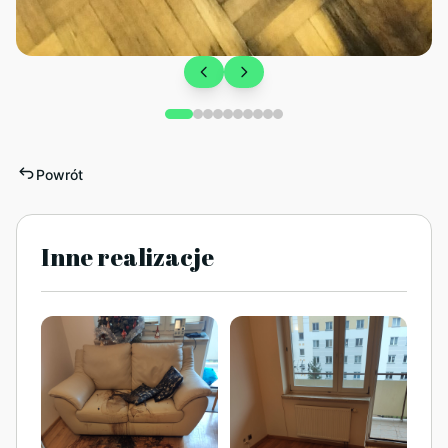
Powrót
Inne realizacje