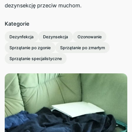
dezynsekcję przeciw muchom.
Kategorie
Dezynfekcja
Dezynsekcja
Ozonowanie
Sprzątanie po zgonie
Sprzątanie po zmarłym
Sprzątanie specjalistyczne