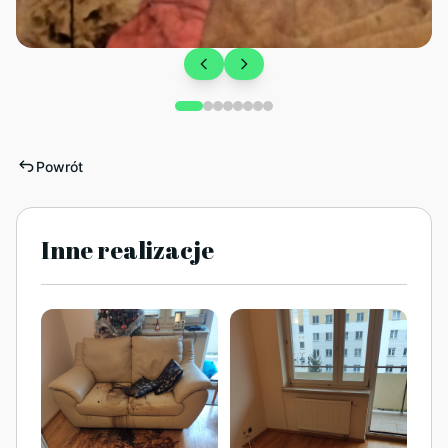
Powrót
Inne realizacje