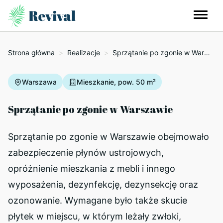
Strona główna
>
Realizacje
>
Sprzątanie po zgonie w Warszawie
Warszawa
Mieszkanie, pow. 50 m²
Sprzątanie po zgonie w Warszawie
Sprzątanie po zgonie w Warszawie obejmowało
zabezpieczenie płynów ustrojowych,
opróżnienie mieszkania z mebli i innego
wyposażenia, dezynfekcję, dezynsekcję oraz
ozonowanie. Wymagane było także skucie
płytek w miejscu, w którym leżały zwłoki,