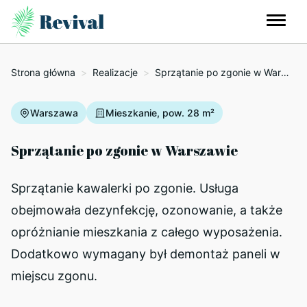
Strona główna
>
Realizacje
>
Sprzątanie po zgonie w Warszawie
Warszawa
Mieszkanie, pow. 28 m²
Sprzątanie po zgonie w Warszawie
Sprzątanie kawalerki po zgonie. Usługa
obejmowała dezynfekcję, ozonowanie, a także
opróżnianie mieszkania z całego wyposażenia.
Dodatkowo wymagany był demontaż paneli w
miejscu zgonu.