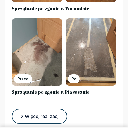
Sprzątanie po zgonie w Wołominie
Przed
Po
Sprzątanie po zgonie w Piasecznie
Więcej realizacji