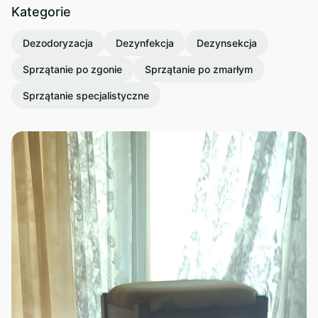
Kategorie
Dezodoryzacja
Dezynfekcja
Dezynsekcja
Sprzątanie po zgonie
Sprzątanie po zmarłym
Sprzątanie specjalistyczne