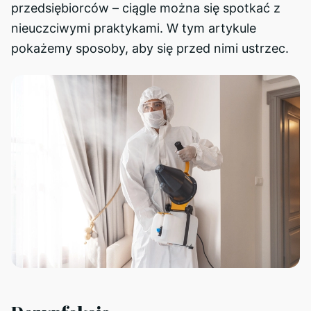
przedsiębiorców – ciągle można się spotkać z
nieuczciwymi praktykami. W tym artykule
pokażemy sposoby, aby się przed nimi ustrzec.