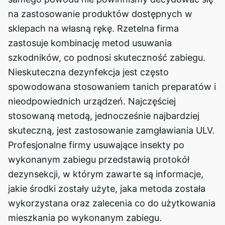
na zastosowanie produktów dostępnych w
sklepach na własną rękę. Rzetelna firma
zastosuje kombinację metod usuwania
szkodników, co podnosi skuteczność zabiegu.
Nieskuteczna dezynfekcja jest często
spowodowana stosowaniem tanich preparatów i
nieodpowiednich urządzeń. Najczęściej
stosowaną metodą, jednocześnie najbardziej
skuteczną, jest zastosowanie zamgławiania ULV.
Profesjonalne firmy usuwające insekty po
wykonanym zabiegu przedstawią protokół
dezynsekcji, w którym zawarte są informacje,
jakie środki zostały użyte, jaka metoda została
wykorzystana oraz zalecenia co do użytkowania
mieszkania po wykonanym zabiegu.