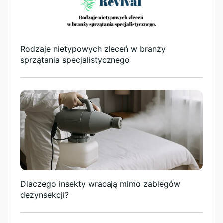
Rodzaje nietypowych zleceń w branży
sprzątania specjalistycznego
Dlaczego insekty wracają mimo zabiegów
dezynsekcji?