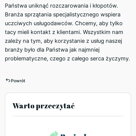
Państwa uniknąć rozczarowania i kłopotów.
Branża sprzątania specjalistycznego wspiera
uczciwych usługodawców. Chcemy, aby tylko
tacy mieli kontakt z klientami. Wszystkim nam
zależy na tym, aby korzystanie z usług naszej
branży było dla Państwa jak najmniej
problematyczne, czego z całego serca życzymy.
Powrót
Warto przeczytać