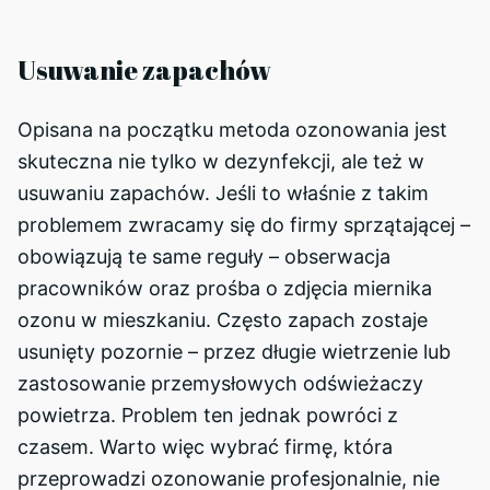
Usuwanie zapachów
Opisana na początku metoda ozonowania jest
skuteczna nie tylko w dezynfekcji, ale też w
usuwaniu zapachów. Jeśli to właśnie z takim
problemem zwracamy się do firmy sprzątającej –
obowiązują te same reguły – obserwacja
pracowników oraz prośba o zdjęcia miernika
ozonu w mieszkaniu. Często zapach zostaje
usunięty pozornie – przez długie wietrzenie lub
zastosowanie przemysłowych odświeżaczy
powietrza. Problem ten jednak powróci z
czasem. Warto więc wybrać firmę, która
przeprowadzi ozonowanie profesjonalnie, nie