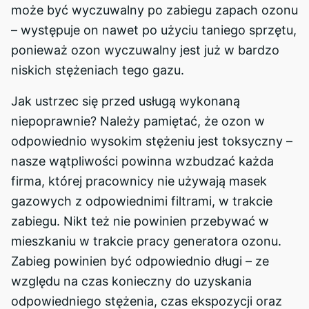
może być wyczuwalny po zabiegu zapach ozonu
– występuje on nawet po użyciu taniego sprzętu,
ponieważ ozon wyczuwalny jest już w bardzo
niskich stężeniach tego gazu.
Jak ustrzec się przed usługą wykonaną
niepoprawnie? Należy pamiętać, że ozon w
odpowiednio wysokim stężeniu jest toksyczny –
nasze wątpliwości powinna wzbudzać każda
firma, której pracownicy nie używają masek
gazowych z odpowiednimi filtrami, w trakcie
zabiegu. Nikt też nie powinien przebywać w
mieszkaniu w trakcie pracy generatora ozonu.
Zabieg powinien być odpowiednio długi – ze
względu na czas konieczny do uzyskania
odpowiedniego stężenia, czas ekspozycji oraz