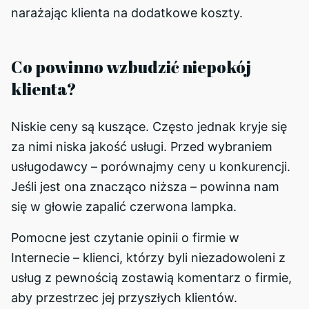
narażając klienta na dodatkowe koszty.
Co powinno wzbudzić niepokój
klienta?
Niskie ceny są kuszące. Często jednak kryje się
za nimi niska jakość usługi. Przed wybraniem
usługodawcy – porównajmy ceny u konkurencji.
Jeśli jest ona znacząco niższa – powinna nam
się w głowie zapalić czerwona lampka.
Pomocne jest czytanie opinii o firmie w
Internecie – klienci, którzy byli niezadowoleni z
usług z pewnością zostawią komentarz o firmie,
aby przestrzec jej przyszłych klientów.