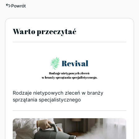
Powrót
Warto przeczytać
Rodzaje nietypowych zleceń w branży
sprzątania specjalistycznego