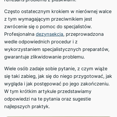
Często ostatecznym krokiem w nierównej walce
z tym wymagającym przeciwnikiem jest
zwrócenie się o pomoc do specjalistów.
Profesjonalna
dezynsekcja
, przeprowadzona
wedle odpowiednich procedur i z
wykorzystaniem specjalistycznych preparatów,
gwarantuje zlikwidowanie problemu.
Wiele osób zadaje sobie pytanie, z czym wiąże
się taki zabieg, jak się do niego przygotować, jak
wygląda i jak postępować po jego zakończeniu.
W tym krótkim artykule przedstawiamy
odpowiedzi na te pytania oraz sugestie
najlepszych praktyk.