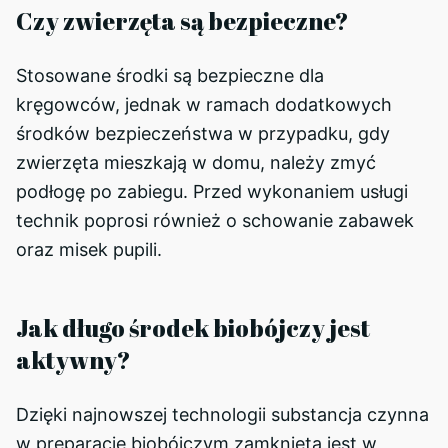
Czy zwierzęta są bezpieczne?
Stosowane środki są bezpieczne dla
kręgowców, jednak w ramach dodatkowych
środków bezpieczeństwa w przypadku, gdy
zwierzęta mieszkają w domu, należy zmyć
podłogę po zabiegu. Przed wykonaniem usługi
technik poprosi również o schowanie zabawek
oraz misek pupili.
Jak długo środek biobójczy jest
aktywny?
Dzięki najnowszej technologii substancja czynna
w preparacie biobójczym zamknięta jest w