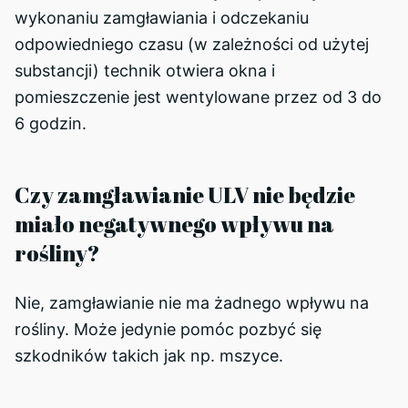
wykonaniu zamgławiania i odczekaniu
odpowiedniego czasu (w zależności od użytej
substancji) technik otwiera okna i
pomieszczenie jest wentylowane przez od 3 do
6 godzin.
Czy zamgławianie ULV nie będzie
miało negatywnego wpływu na
rośliny?
Nie, zamgławianie nie ma żadnego wpływu na
rośliny. Może jedynie pomóc pozbyć się
szkodników takich jak np. mszyce.