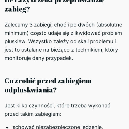
zabieg?
Zalecamy 3 zabiegi, choć i po dwóch (absolutne
minimum) często udaje się zlikwidować problem
pluskiew. Wszystko zależy od skali problemu i
jest to ustalane na bieżąco z technikiem, który
monitoruje dany przypadek.
Co zrobić przed zabiegiem
odpluskwiania?
Jest kilka czynności, które trzeba wykonać
przed takim zabiegiem:
schować niezabezpieczone jedzenie,