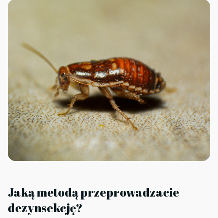
Jaką metodą przeprowadzacie
dezynsekcję?