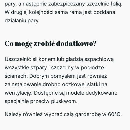
pary, a następnie zabezpieczany szczelnie folią.
W drugiej kolejności sama rama jest poddana
działaniu pary.
Co mogę zrobić dodatkowo?
Uszczelnić silikonem lub gładzią szpachlową
wszystkie szpary i szczeliny w podłodze i
ścianach. Dobrym pomysłem jest również
zainstalowanie drobno oczkowej siatki na
wentylację. Dostępne są modele dedykowane
specjalnie przeciw pluskwom.
Należy również wyprać całą garderobę w 60°C.