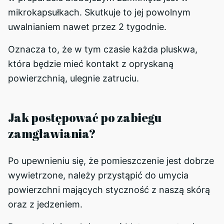
mikrokapsułkach. Skutkuje to jej powolnym
uwalnianiem nawet przez 2 tygodnie.
Oznacza to, że w tym czasie każda pluskwa,
która będzie mieć kontakt z opryskaną
powierzchnią, ulegnie zatruciu.
Jak postępować po zabiegu
zamgławiania?
Po upewnieniu się, że pomieszczenie jest dobrze
wywietrzone, należy przystąpić do umycia
powierzchni mających styczność z naszą skórą
oraz z jedzeniem.