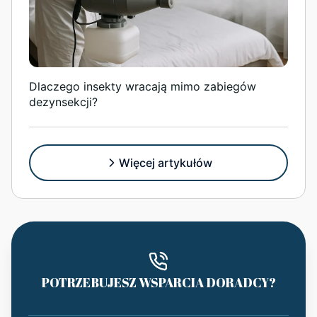
Dlaczego insekty wracają mimo zabiegów
dezynsekcji?
Więcej artykułów
POTRZEBUJESZ WSPARCIA DORADCY?