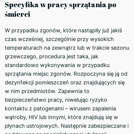
Specyfika w pracy sprzątania po
śmierci
W przypadku zgonów, które nastąpiły już jakiś
czas wcześniej, szczególnie przy wysokich
temperaturach na zewnątrz lub w trakcie sezonu
grzewczego, procedura jest taka, jak
standardowo wykonywania w przypadku
sprzątania miejsc zgonów. Rozpoczyna się ją od
dezynfekcji pomieszczeń oraz znajdujących się
w nim przedmiotów. Zapewnia to
bezpieczeństwo pracy, niwelując ryzyko
kontaktu z patogenami – wirusem zapalenia
wątroby, HIV lub innymi, które znajdują się w
płynach ustrojowych. Następnie zabezpieczane i