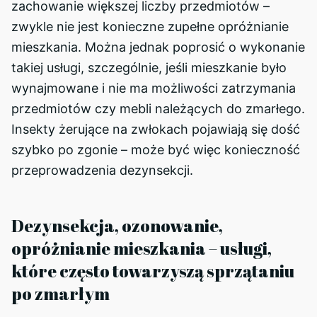
zachowanie większej liczby przedmiotów –
zwykle nie jest konieczne zupełne opróżnianie
mieszkania. Można jednak poprosić o wykonanie
takiej usługi, szczególnie, jeśli mieszkanie było
wynajmowane i nie ma możliwości zatrzymania
przedmiotów czy mebli należących do zmarłego.
Insekty żerujące na zwłokach pojawiają się dość
szybko po zgonie – może być więc konieczność
przeprowadzenia dezynsekcji.
Dezynsekcja, ozonowanie,
opróżnianie mieszkania – usługi,
które często towarzyszą sprzątaniu
po zmarłym