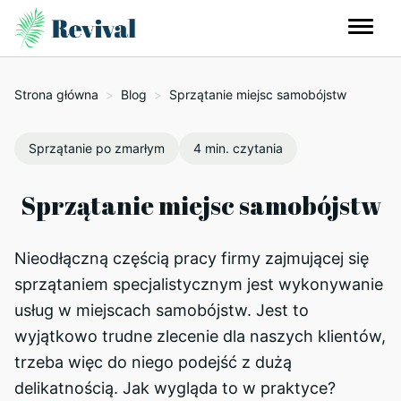
Strona główna
>
Blog
>
Sprzątanie miejsc samobójstw
Sprzątanie po zmarłym
4 min. czytania
Sprzątanie miejsc samobójstw
Nieodłączną częścią pracy firmy zajmującej się
sprzątaniem specjalistycznym jest wykonywanie
usług w miejscach samobójstw. Jest to
wyjątkowo trudne zlecenie dla naszych klientów,
trzeba więc do niego podejść z dużą
delikatnością. Jak wygląda to w praktyce?