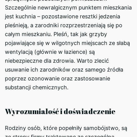
Szczególnie newralgicznym punktem mieszkania
jest kuchnia – pozostawione resztki jedzenia
pleśnieją, a zarodniki rozprzestrzeniają się po
całym mieszkaniu. Pleśń, tak jak grzyby
pojawiające się w wilgotnych miejscach ze słabą
wentylacją (głównie w łazience) są
niebezpieczne dla zdrowia. Warto zlecić
usuwanie ich zarodników oraz samego źródła
poprzez ozonowanie oraz zastosowanie
substancji chemicznych.
Wyrozumiałość i doświadczenie
Rodziny osób, które popełniły samobójstwo, są
ze strony firmy traktowane ze szczególną