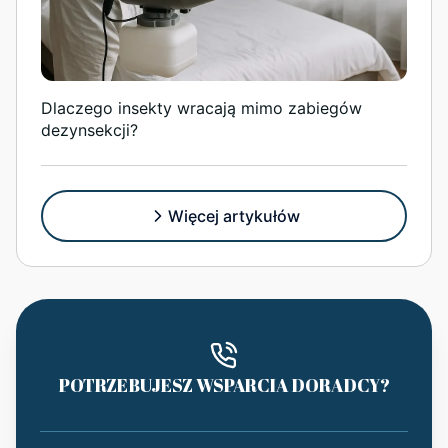
Dlaczego insekty wracają mimo zabiegów
dezynsekcji?
Więcej artykułów
POTRZEBUJESZ WSPARCIA DORADCY?