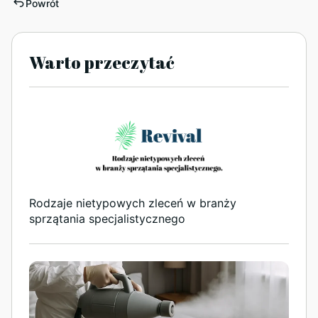
Powrót
Warto przeczytać
Rodzaje nietypowych zleceń w branży
sprzątania specjalistycznego