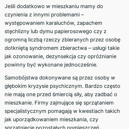
Jeśli dodatkowo w mieszkaniu mamy do
czynienia z innymi problemami –
występowaniem karaluchów, zapachem
stęchlizny lub dymu papierosowego czy z
ogromną liczbą rzeczy zbieranych przez osobę
dotkniętą syndromem zbieractwa – usługi takie
jak ozonowanie, dezynsekcja czy opróżnianie
powinny być wykonane jednocześnie.
Samobójstwa dokonywane są przez osoby w
głębokim kryzysie psychicznym. Bardzo często
nie mają one przed śmiercią siły, aby zadbać o
mieszkanie. Firmy zajmujące się sprzątaniem
specjalistycznym pomagają w kwestiach takich
jak uporządkowaniem mieszkania, czy
sprzątnięcie pozostałych pomieszczeń.