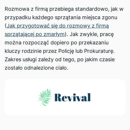
Rozmowa z firmą przebiega standardowo, jak w
przypadku każdego sprzątania miejsca zgonu
(
Jak przygotować się do rozmowy z firmą
sprzątającej po zmarłym
). Jak zwykle, pracę
można rozpocząć dopiero po przekazaniu
kluczy rodzinie przez Policję lub Prokuraturę.
Zakres usługi zależy od tego, po jakim czasie
zostało odnalezione ciało.