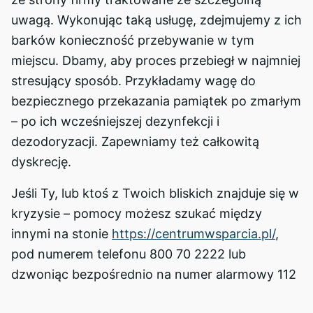
uwagą. Wykonując taką usługę, zdejmujemy z ich
barków konieczność przebywanie w tym
miejscu. Dbamy, aby proces przebiegł w najmniej
stresujący sposób. Przykładamy wagę do
bezpiecznego przekazania pamiątek po zmarłym
– po ich wcześniejszej dezynfekcji i
dezodoryzacji. Zapewniamy też całkowitą
dyskrecję.
Jeśli Ty, lub ktoś z Twoich bliskich znajduje się w
kryzysie – pomocy możesz szukać między
innymi na stonie
https://centrumwsparcia.pl/
,
pod numerem telefonu 800 70 2222 lub
dzwoniąc bezpośrednio na numer alarmowy 112