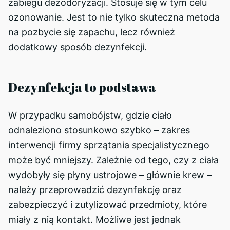
zabiegu dezodoryzacji. Stosuje się w tym celu
ozonowanie. Jest to nie tylko skuteczna metoda
na pozbycie się zapachu, lecz również
dodatkowy sposób dezynfekcji.
Dezynfekcja to podstawa
W przypadku samobójstw, gdzie ciało
odnaleziono stosunkowo szybko – zakres
interwencji firmy sprzątania specjalistycznego
może być mniejszy. Zależnie od tego, czy z ciała
wydobyły się płyny ustrojowe – głównie krew –
należy przeprowadzić dezynfekcję oraz
zabezpieczyć i zutylizować przedmioty, które
miały z nią kontakt. Możliwe jest jednak