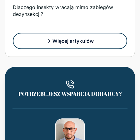
Dlaczego insekty wracają mimo zabiegów
dezynsekcji?
Więcej artykułów
POTRZEBUJESZ WSPARCIA DORADCY?