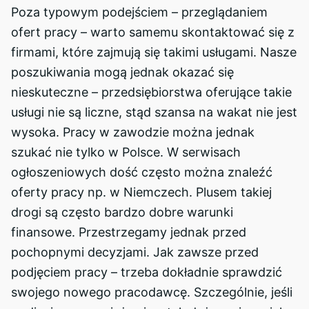
Poza typowym podejściem – przeglądaniem
ofert pracy – warto samemu skontaktować się z
firmami, które zajmują się takimi usługami. Nasze
poszukiwania mogą jednak okazać się
nieskuteczne – przedsiębiorstwa oferujące takie
usługi nie są liczne, stąd szansa na wakat nie jest
wysoka. Pracy w zawodzie można jednak
szukać nie tylko w Polsce. W serwisach
ogłoszeniowych dość często można znaleźć
oferty pracy np. w Niemczech. Plusem takiej
drogi są często bardzo dobre warunki
finansowe. Przestrzegamy jednak przed
pochopnymi decyzjami. Jak zawsze przed
podjęciem pracy – trzeba dokładnie sprawdzić
swojego nowego pracodawcę. Szczególnie, jeśli