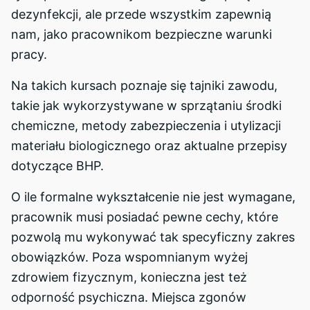
dezynfekcji, ale przede wszystkim zapewnią
nam, jako pracownikom bezpieczne warunki
pracy.
Na takich kursach poznaje się tajniki zawodu,
takie jak wykorzystywane w sprzątaniu środki
chemiczne, metody zabezpieczenia i utylizacji
materiału biologicznego oraz aktualne przepisy
dotyczące BHP.
O ile formalne wykształcenie nie jest wymagane,
pracownik musi posiadać pewne cechy, które
pozwolą mu wykonywać tak specyficzny zakres
obowiązków. Poza wspomnianym wyżej
zdrowiem fizycznym, konieczna jest też
odporność psychiczna. Miejsca zgonów