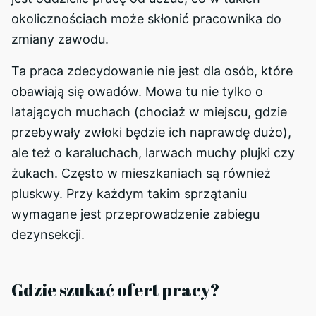
okolicznościach może skłonić pracownika do
zmiany zawodu.
Ta praca zdecydowanie nie jest dla osób, które
obawiają się owadów. Mowa tu nie tylko o
latających muchach (chociaż w miejscu, gdzie
przebywały zwłoki będzie ich naprawdę dużo),
ale też o karaluchach, larwach muchy plujki czy
żukach. Często w mieszkaniach są również
pluskwy. Przy każdym takim sprzątaniu
wymagane jest przeprowadzenie zabiegu
dezynsekcji.
Gdzie szukać ofert pracy?