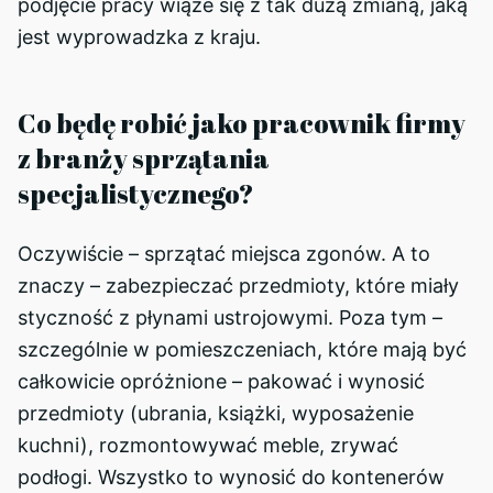
podjęcie pracy wiąże się z tak dużą zmianą, jaką
jest wyprowadzka z kraju.
Co będę robić jako pracownik firmy
z branży sprzątania
specjalistycznego?
Oczywiście – sprzątać miejsca zgonów. A to
znaczy – zabezpieczać przedmioty, które miały
styczność z płynami ustrojowymi. Poza tym –
szczególnie w pomieszczeniach, które mają być
całkowicie opróżnione – pakować i wynosić
przedmioty (ubrania, książki, wyposażenie
kuchni), rozmontowywać meble, zrywać
podłogi. Wszystko to wynosić do kontenerów