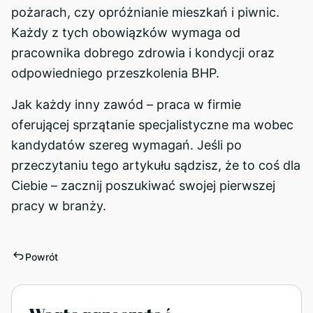
pożarach, czy opróżnianie mieszkań i piwnic.
Każdy z tych obowiązków wymaga od
pracownika dobrego zdrowia i kondycji oraz
odpowiedniego przeszkolenia BHP.
Jak każdy inny zawód – praca w firmie
oferującej sprzątanie specjalistyczne ma wobec
kandydatów szereg wymagań. Jeśli po
przeczytaniu tego artykułu sądzisz, że to coś dla
Ciebie – zacznij poszukiwać swojej pierwszej
pracy w branży.
Powrót