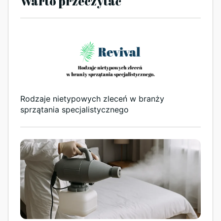
Warto przeczytać
Rodzaje nietypowych zleceń w branży
sprzątania specjalistycznego