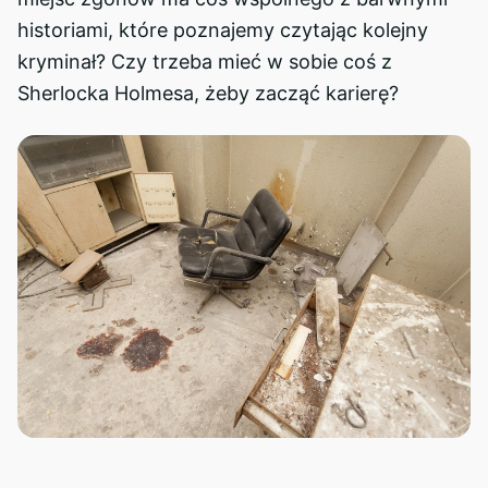
historiami, które poznajemy czytając kolejny
kryminał? Czy trzeba mieć w sobie coś z
Sherlocka Holmesa, żeby zacząć karierę?