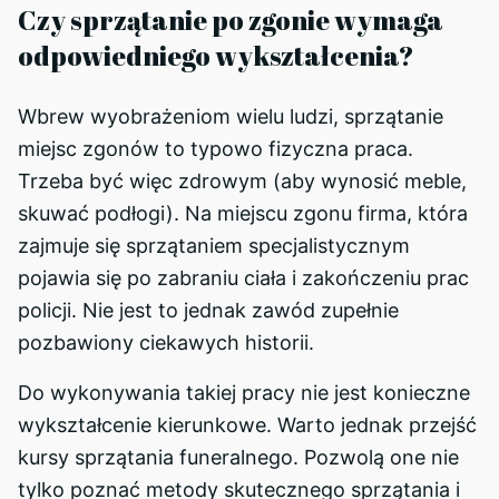
Czy sprzątanie po zgonie wymaga
odpowiedniego wykształcenia?
Wbrew wyobrażeniom wielu ludzi, sprzątanie
miejsc zgonów to typowo fizyczna praca.
Trzeba być więc zdrowym (aby wynosić meble,
skuwać podłogi). Na miejscu zgonu firma, która
zajmuje się sprzątaniem specjalistycznym
pojawia się po zabraniu ciała i zakończeniu prac
policji. Nie jest to jednak zawód zupełnie
pozbawiony ciekawych historii.
Do wykonywania takiej pracy nie jest konieczne
wykształcenie kierunkowe. Warto jednak przejść
kursy sprzątania funeralnego. Pozwolą one nie
tylko poznać metody skutecznego sprzątania i