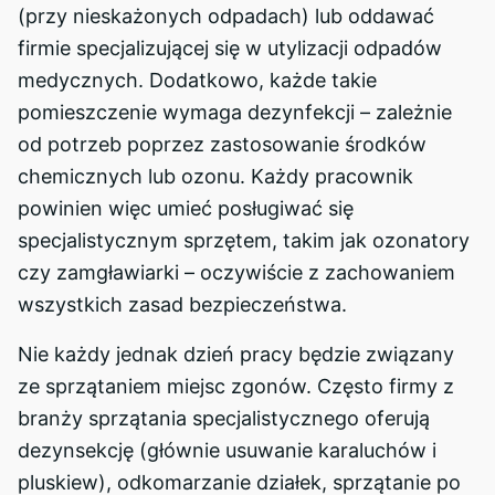
(przy nieskażonych odpadach) lub oddawać
firmie specjalizującej się w utylizacji odpadów
medycznych. Dodatkowo, każde takie
pomieszczenie wymaga dezynfekcji – zależnie
od potrzeb poprzez zastosowanie środków
chemicznych lub ozonu. Każdy pracownik
powinien więc umieć posługiwać się
specjalistycznym sprzętem, takim jak ozonatory
czy zamgławiarki – oczywiście z zachowaniem
wszystkich zasad bezpieczeństwa.
Nie każdy jednak dzień pracy będzie związany
ze sprzątaniem miejsc zgonów. Często firmy z
branży sprzątania specjalistycznego oferują
dezynsekcję (głównie usuwanie karaluchów i
pluskiew), odkomarzanie działek, sprzątanie po