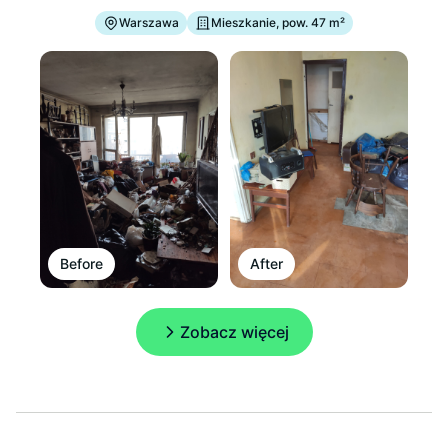
Warszawa
Mieszkanie, pow. 47 m²
Before
After
Zobacz więcej