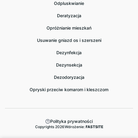
Odpluskwianie
Deratyzacja
Opróżnianie mieszkań
Usuwanie gniazd os i szerszeni
Dezynfekcja
Dezynsekcja
Dezodoryzacja
Opryski przeciw komarom i kleszczom
Polityka prywatności
Copyrights 2026
Wdrożenie:
FASTSITE