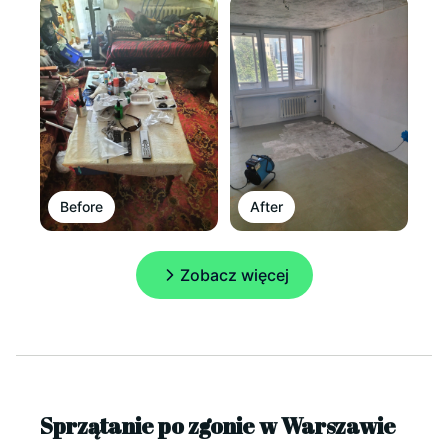
Before
After
Zobacz więcej
Sprzątanie po zgonie w Warszawie