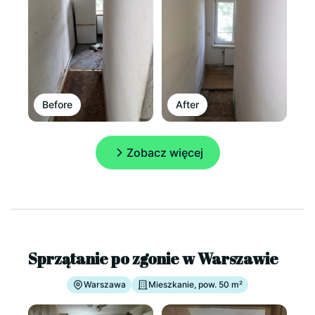
Before
After
Zobacz więcej
Sprzątanie po zgonie w Warszawie
Warszawa
Mieszkanie, pow. 50 m²