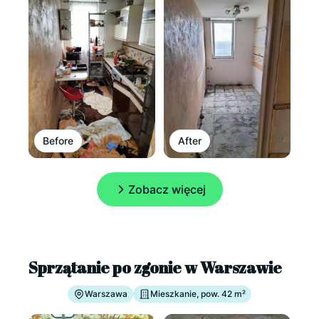
Before
After
Zobacz więcej
Sprzątanie po zgonie w Warszawie
Warszawa
Mieszkanie, pow. 42 m²